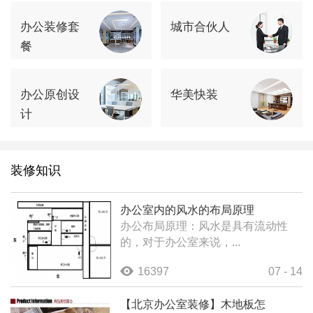
办公装修套
城市合伙人
餐
办公原创设
华美快装
计
装修知识
办公室内的风水的布局原理
办公布局原理：风水是具有流动性
的，对于办公室来说，...
16397
07 - 14
【北京办公室装修】木地板怎