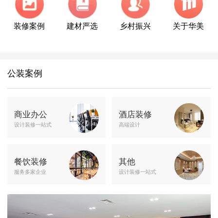
装修案例
建材严选
乡村振兴
关于华美
公装案例
商业办公
酒店装修
设计装修一站式
高端设计
餐饮装修
其他
服务多家企业
设计装修一站式