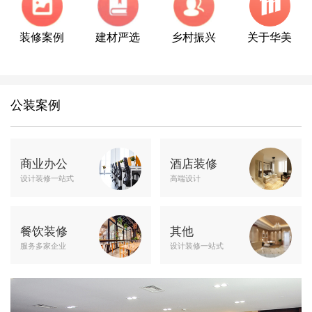
装修案例
建材严选
乡村振兴
关于华美
公装案例
商业办公
酒店装修
设计装修一站式
高端设计
餐饮装修
其他
服务多家企业
设计装修一站式