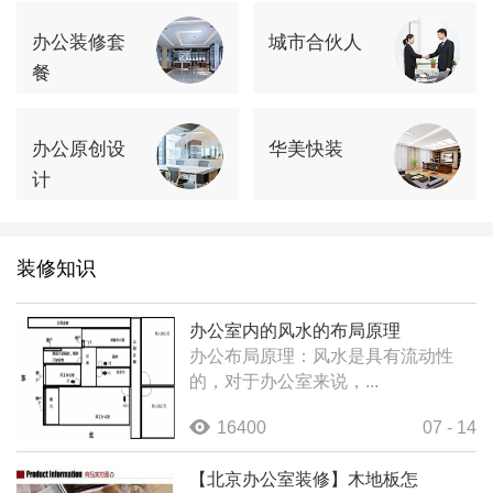
办公装修套
城市合伙人
餐
办公原创设
华美快装
计
装修知识
办公室内的风水的布局原理
办公布局原理：风水是具有流动性
的，对于办公室来说，...
16400
07 - 14
【北京办公室装修】木地板怎