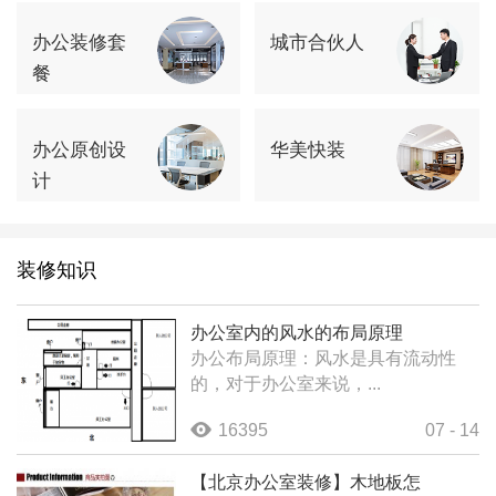
办公装修套
城市合伙人
餐
办公原创设
华美快装
计
装修知识
办公室内的风水的布局原理
办公布局原理：风水是具有流动性
的，对于办公室来说，...
16395
07 - 14
【北京办公室装修】木地板怎