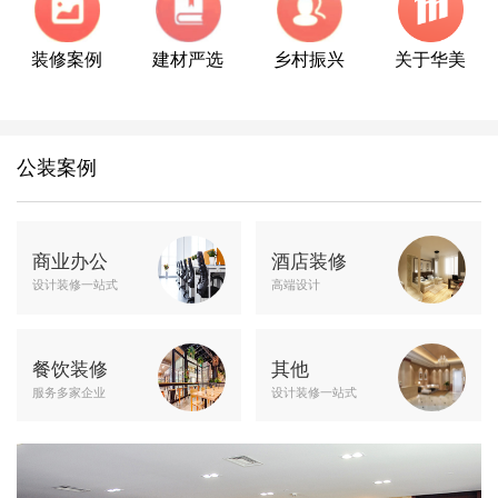
装修案例
建材严选
乡村振兴
关于华美
公装案例
商业办公
酒店装修
设计装修一站式
高端设计
餐饮装修
其他
服务多家企业
设计装修一站式